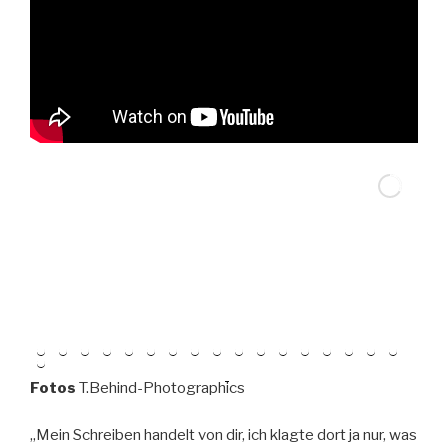
Fotos
T.Behind-Photographics
„Mein Schreiben handelt von dir, ich klagte dort ja nur, was