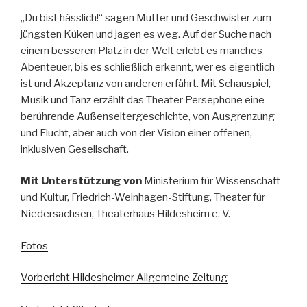
„Du bist hässlich!“ sagen Mutter und Geschwister zum
jüngsten Küken und jagen es weg. Auf der Suche nach
einem besseren Platz in der Welt erlebt es manches
Abenteuer, bis es schließlich erkennt, wer es eigentlich
ist und Akzeptanz von anderen erfährt. Mit Schauspiel,
Musik und Tanz erzählt das Theater Persephone eine
berührende Außenseitergeschichte, von Ausgrenzung
und Flucht, aber auch von der Vision einer offenen,
inklusiven Gesellschaft.
Mit Unterstützung von
Ministerium für Wissenschaft
und Kultur, Friedrich-Weinhagen-Stiftung, Theater für
Niedersachsen, Theaterhaus Hildesheim e. V.
Fotos
Vorbericht Hildesheimer Allgemeine Zeitung