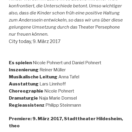
konfrontiert, die Unterschiede betont. Umso wichtiger
also, dass die Kinder schon früh eine positive Haltung
zum Anderssein entwickeln, so dass wir uns über diese
gelungene Umsetzung durch das
Theater Persephone
nur freuen können.
City today, 9. März 2017
Es spielen
Nicole Pohnert und Daniel Pohnert
Inszenierung
Reiner Müller
Musikalische Leitung
Anna Tafel
Ausstattung
Lars Linnhoff
Choreographie
Nicole Pohnert
Dramaturgie
Naja Marie Domsel
Regieassistenz
Philipp Steinmann
Premiere: 9. März 2017, Stadttheater Hildesheim,
theo