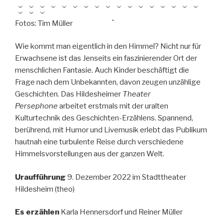
Fotos: Tim Müller
Wie kommt man eigentlich in den Himmel? Nicht nur für
Erwachsene ist das Jenseits ein faszinierender Ort der
menschlichen Fantasie. Auch Kinder beschäftigt die
Frage nach dem Unbekannten, davon zeugen unzählige
Geschichten. Das Hildesheimer
Theater
Persephone
arbeitet erstmals mit der uralten
Kulturtechnik des Geschichten-Erzählens. Spannend,
berührend, mit Humor und Livemusik erlebt das Publikum
hautnah eine turbulente Reise durch verschiedene
Himmelsvorstellungen aus der ganzen Welt.
Uraufführung
9. Dezember 2022 im Stadttheater
Hildesheim (theo)
Es erzählen
Karla Hennersdorf und Reiner Müller